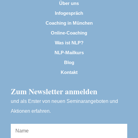
Über uns
Infogespräch
Coaching in München
Online-Coaching
Was ist NLP?
NLP-Mailkurs
Blog
Kontakt
Zum Newsletter anmelden
und als Erster von neuen Seminarangeboten und
Aktionen erfahren.