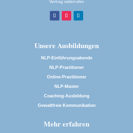
Vertrag widerrufen
Unsere Ausbildungen
NLP-Einführungsabende
NLP-Practitioner
Online-Practitioner
NLP-Master
Coaching-Ausbildung
Gewaltfreie Kommunikation
Mehr erfahren