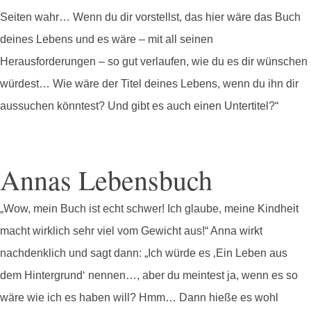
Seiten wahr… Wenn du dir vorstellst, das hier wäre das Buch
deines Lebens und es wäre – mit all seinen
Herausforderungen – so gut verlaufen, wie du es dir wünschen
würdest… Wie wäre der Titel deines Lebens, wenn du ihn dir
aussuchen könntest? Und gibt es auch einen Untertitel?“
Annas Lebensbuch
„Wow, mein Buch ist echt schwer! Ich glaube, meine Kindheit
macht wirklich sehr viel vom Gewicht aus!“ Anna wirkt
nachdenklich und sagt dann: „Ich würde es ‚Ein Leben aus
dem Hintergrund‘ nennen…, aber du meintest ja, wenn es so
wäre wie ich es haben will? Hmm… Dann hieße es wohl