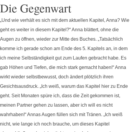
Die Gegenwart
„Und wie verhält es sich mit dem aktuellen Kapitel, Anna? Wie
geht es weiter in diesem Kapitel?“ Anna blättert, ohne die
Augen zu öffnen, wieder zur Mitte des Buches. „Tatsächlich
komme ich gerade schon am Ende des 5. Kapitels an, in dem
ich meine Selbständigkeit gut zum Laufen gebracht habe. Es
gab Höhen und Tiefen, die mich stark gemacht haben!“ Anna
wirkt wieder selbstbewusst, doch ändert plötzlich ihren
Gesichtsausdruck. „Ich weiß, warum das Kapitel hier zu Ende
geht. Seit Monaten spüre ich, dass die Zeit gekommen ist,
meinen Partner gehen zu lassen, aber ich will es nicht
wahrhaben!“ Annas Augen füllen sich mit Tränen. „Ich weiß
nicht, wie lange ich noch brauche, um dieses Kapitel