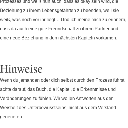
Prozesses und weiß nun auch, dass es okay sein wird, die
Beziehung zu ihrem Lebensgefährten zu beenden, weil sie
weiß, was noch vor ihr liegt… Und ich meine mich zu erinnern,
dass da auch eine gute Freundschaft zu ihrem Partner und
eine neue Beziehung in den nächsten Kapiteln vorkamen.
Hinweise
Wenn du jemanden oder dich selbst durch den Prozess führst,
achte darauf, das Buch, die Kapitel, die Erkenntnisse und
Veränderungen zu fühlen. Wir wollen Antworten aus der
Weisheit des Unterbewusstseins, nicht aus dem Verstand
generieren.