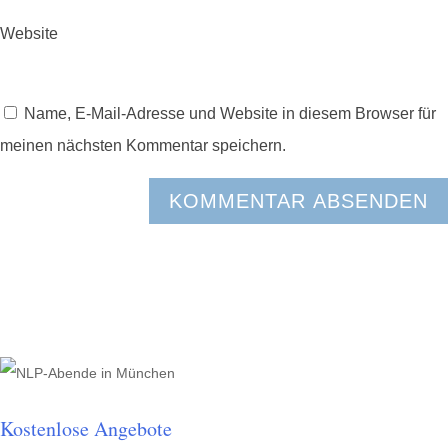
Website
Name, E-Mail-Adresse und Website in diesem Browser für
meinen nächsten Kommentar speichern.
Kostenlose Angebote