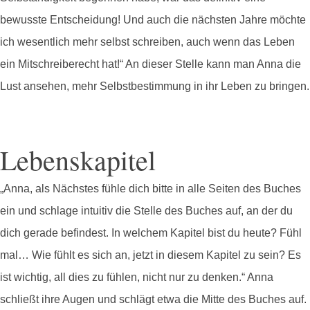
bewusste Entscheidung! Und auch die nächsten Jahre möchte
ich wesentlich mehr selbst schreiben, auch wenn das Leben
ein Mitschreiberecht hat!“ An dieser Stelle kann man Anna die
Lust ansehen, mehr Selbstbestimmung in ihr Leben zu bringen.
Lebenskapitel
„Anna, als Nächstes fühle dich bitte in alle Seiten des Buches
ein und schlage intuitiv die Stelle des Buches auf, an der du
dich gerade befindest. In welchem Kapitel bist du heute? Fühl
mal… Wie fühlt es sich an, jetzt in diesem Kapitel zu sein? Es
ist wichtig, all dies zu fühlen, nicht nur zu denken.“ Anna
schließt ihre Augen und schlägt etwa die Mitte des Buches auf.