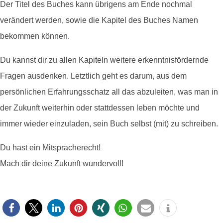
Der Titel des Buches kann übrigens am Ende nochmal
verändert werden, sowie die Kapitel des Buches Namen
bekommen können.
Du kannst dir zu allen Kapiteln weitere erkenntnisfördernde
Fragen ausdenken. Letztlich geht es darum, aus dem
persönlichen Erfahrungsschatz all das abzuleiten, was man in
der Zukunft weiterhin oder stattdessen leben möchte und
immer wieder einzuladen, sein Buch selbst (mit) zu schreiben.
Du hast ein Mitspracherecht!
Mach dir deine Zukunft wundervoll!