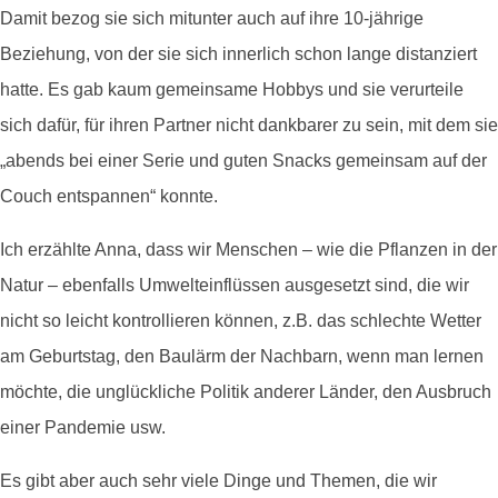
Damit bezog sie sich mitunter auch auf ihre 10-jährige
Beziehung, von der sie sich innerlich schon lange distanziert
hatte. Es gab kaum gemeinsame Hobbys und sie verurteile
sich dafür, für ihren Partner nicht dankbarer zu sein, mit dem sie
„abends bei einer Serie und guten Snacks gemeinsam auf der
Couch entspannen“ konnte.
Ich erzählte Anna, dass wir Menschen – wie die Pflanzen in der
Natur – ebenfalls Umwelteinflüssen ausgesetzt sind, die wir
nicht so leicht kontrollieren können, z.B. das schlechte Wetter
am Geburtstag, den Baulärm der Nachbarn, wenn man lernen
möchte, die unglückliche Politik anderer Länder, den Ausbruch
einer Pandemie usw.
Es gibt aber auch sehr viele Dinge und Themen, die wir