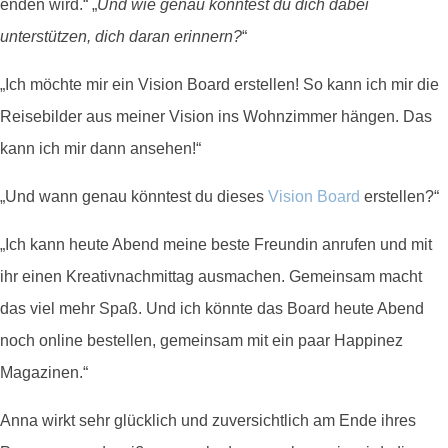
enden wird.“ „
Und wie genau könntest du dich dabei
unterstützen, dich daran erinnern?
“
„Ich möchte mir ein Vision Board erstellen! So kann ich mir die
Reisebilder aus meiner Vision ins Wohnzimmer hängen. Das
kann ich mir dann ansehen!“
„Und wann genau könntest du dieses
Vision Board
erstellen?“
„Ich kann heute Abend meine beste Freundin anrufen und mit
ihr einen Kreativnachmittag ausmachen. Gemeinsam macht
das viel mehr Spaß. Und ich könnte das Board heute Abend
noch online bestellen, gemeinsam mit ein paar Happinez
Magazinen.“
Anna wirkt sehr glücklich und zuversichtlich am Ende ihres