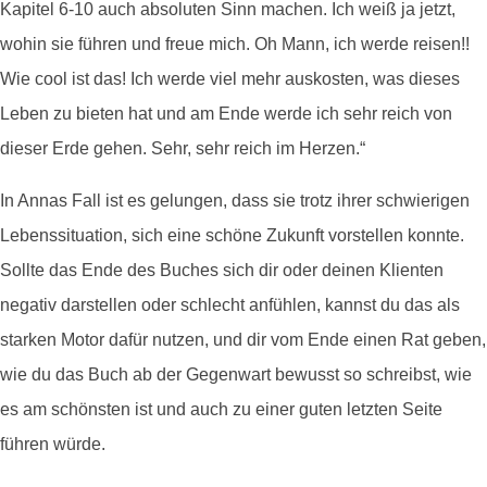
Kapitel 6-10 auch absoluten Sinn machen. Ich weiß ja jetzt,
wohin sie führen und freue mich. Oh Mann, ich werde reisen!!
Wie cool ist das! Ich werde viel mehr auskosten, was dieses
Leben zu bieten hat und am Ende werde ich sehr reich von
dieser Erde gehen. Sehr, sehr reich im Herzen.“
In Annas Fall ist es gelungen, dass sie trotz ihrer schwierigen
Lebenssituation, sich eine schöne Zukunft vorstellen konnte.
Sollte das Ende des Buches sich dir oder deinen Klienten
negativ darstellen oder schlecht anfühlen, kannst du das als
starken Motor dafür nutzen, und dir vom Ende einen Rat geben,
wie du das Buch ab der Gegenwart bewusst so schreibst, wie
es am schönsten ist und auch zu einer guten letzten Seite
führen würde.