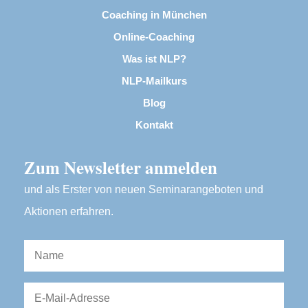
Coaching in München
Online-Coaching
Was ist NLP?
NLP-Mailkurs
Blog
Kontakt
Zum Newsletter anmelden
und als Erster von neuen Seminarangeboten und
Aktionen erfahren.