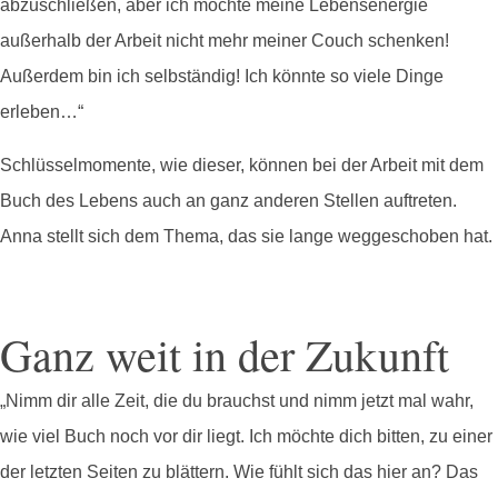
abzuschließen, aber ich möchte meine Lebensenergie
außerhalb der Arbeit nicht mehr meiner Couch schenken!
Außerdem bin ich selbständig! Ich könnte so viele Dinge
erleben…“
Schlüsselmomente, wie dieser, können bei der Arbeit mit dem
Buch des Lebens auch an ganz anderen Stellen auftreten.
Anna stellt sich dem Thema, das sie lange weggeschoben hat.
Ganz weit in der Zukunft
„Nimm dir alle Zeit, die du brauchst und nimm jetzt mal wahr,
wie viel Buch noch vor dir liegt. Ich möchte dich bitten, zu einer
der letzten Seiten zu blättern. Wie fühlt sich das hier an? Das