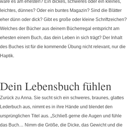
wäre es am ehesten? Ein dickes, schweres oder ein kleines,
leichtes, dünnes? Oder ein buntes Magazin? Sind die Blätter
eher dünn oder dick? Gibt es große oder kleine Schriftzeichen?
Welches der Bücher aus deinem Bücherregal entspricht am
ehesten einem Buch, das dein Leben in sich trägt? Der Inhalt
des Buches ist für die kommende Übung nicht relevant, nur die
Haptik.
Dein Lebensbuch fühlen
Zurück zu Anna. Sie sucht sich ein schweres, braunes, glattes
Lederbuch aus, nimmt es in ihre Hände und blendet den
ursprünglichen Titel aus. „Schließ gerne die Augen und fühle
das Buch… Nimm die Größe, die Dicke, das Gewicht und die