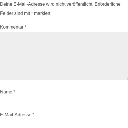
Deine E-Mail-Adresse wird nicht veröffentlicht.
Erforderliche
Felder sind mit
*
markiert
Kommentar
*
Name
*
E-Mail-Adresse
*