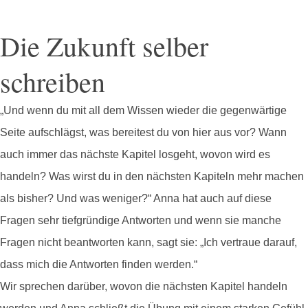
Die Zukunft selber
schreiben
„Und wenn du mit all dem Wissen wieder die gegenwärtige
Seite aufschlägst, was bereitest du von hier aus vor? Wann
auch immer das nächste Kapitel losgeht, wovon wird es
handeln? Was wirst du in den nächsten Kapiteln mehr machen
als bisher? Und was weniger?“ Anna hat auch auf diese
Fragen sehr tiefgründige Antworten und wenn sie manche
Fragen nicht beantworten kann, sagt sie: „Ich vertraue darauf,
dass mich die Antworten finden werden.“
Wir sprechen darüber, wovon die nächsten Kapitel handeln