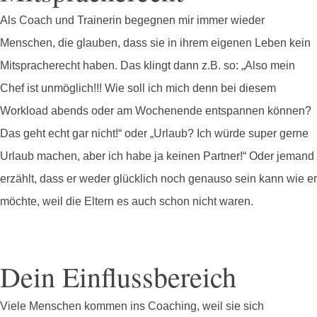
Als Coach und Trainerin begegnen mir immer wieder
Menschen, die glauben, dass sie in ihrem eigenen Leben kein
Mitspracherecht haben. Das klingt dann z.B. so: „Also mein
Chef ist unmöglich!!! Wie soll ich mich denn bei diesem
Workload abends oder am Wochenende entspannen können?
Das geht echt gar nicht!“ oder „Urlaub? Ich würde super gerne
Urlaub machen, aber ich habe ja keinen Partner!“ Oder jemand
erzählt, dass er weder glücklich noch genauso sein kann wie er
möchte, weil die Eltern es auch schon nicht waren.
Dein Einflussbereich
Viele Menschen kommen ins Coaching, weil sie sich