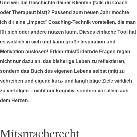
Und wer die Geschichte deiner Klienten (falls du Coach
oder Therapeut bist)? Passend zum neuen Jahr möchte
ich dir eine „Impact“ Coaching-Technik vorstellen, die man
für sich oder andere nutzen kann. Dieses einfache Tool hat
es wirklich in sich und kann große Inspiration und
Motivation auslösen! Erkenntnisfördernde Fragen regen
nicht nur dazu an, das bisherige Leben zu reflektieren,
sondern das Buch des eigenen Lebens selbst (mit) zu
schreiben und eigene kurz- und langfristige Ziele wirklich
zu verfolgen – nicht nur kognitiv, sondern vor allem aus
dem Herzen.
Mitspracherecht