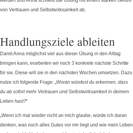
werden und Anna schließt die Übung mit einem starken Gefühl
von Vertrauen und Selbstwirksamkeit ab.
Handlungsziele ableiten
Damit Anna möglichst viel aus dieser Übung in den Alltag
bringen kann, erarbeiten wir noch 3 konkrete nächste Schritte
für sie. Diese will sie in den nächsten Wochen umsetzen. Dazu
nutze ich folgende Frage: „
Woran würdest du erkennen, dass
du ab sofort mehr Vertrauen und Selbstwirksamkeit in deinem
Leben hast?
“
„Wenn ich mal wieder nicht an mich glaube, würde ich daran
denken, was noch alles Gutes vor mir liegt und wie mein Leben