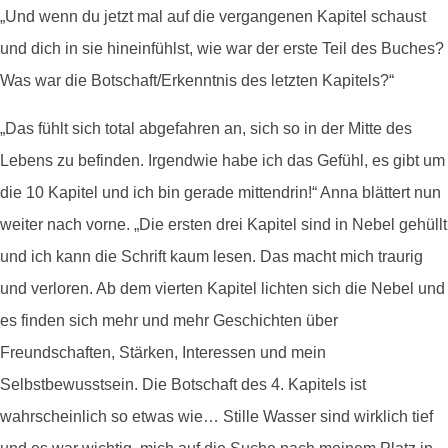
„Und wenn du jetzt mal auf die vergangenen Kapitel schaust
und dich in sie hineinfühlst, wie war der erste Teil des Buches?
Was war die Botschaft/Erkenntnis des letzten Kapitels?“
„Das fühlt sich total abgefahren an, sich so in der Mitte des
Lebens zu befinden. Irgendwie habe ich das Gefühl, es gibt um
die 10 Kapitel und ich bin gerade mittendrin!“ Anna blättert nun
weiter nach vorne. „Die ersten drei Kapitel sind in Nebel gehüllt
und ich kann die Schrift kaum lesen. Das macht mich traurig
und verloren. Ab dem vierten Kapitel lichten sich die Nebel und
es finden sich mehr und mehr Geschichten über
Freundschaften, Stärken, Interessen und mein
Selbstbewusstsein. Die Botschaft des 4. Kapitels ist
wahrscheinlich so etwas wie… Stille Wasser sind wirklich tief