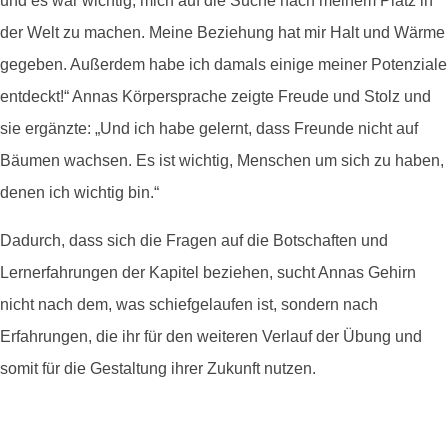
und es war wichtig, mich auf die Suche nach meinem Platz in
der Welt zu machen. Meine Beziehung hat mir Halt und Wärme
gegeben. Außerdem habe ich damals einige meiner Potenziale
entdeckt!“ Annas Körpersprache zeigte Freude und Stolz und
sie ergänzte: „Und ich habe gelernt, dass Freunde nicht auf
Bäumen wachsen. Es ist wichtig, Menschen um sich zu haben,
denen ich wichtig bin.“
Dadurch, dass sich die Fragen auf die Botschaften und
Lernerfahrungen der Kapitel beziehen, sucht Annas Gehirn
nicht nach dem, was schiefgelaufen ist, sondern nach
Erfahrungen, die ihr für den weiteren Verlauf der Übung und
somit für die Gestaltung ihrer Zukunft nutzen.