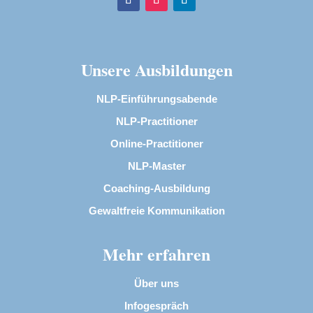
Unsere Ausbildungen
NLP-Einführungsabende
NLP-Practitioner
Online-Practitioner
NLP-Master
Coaching-Ausbildung
Gewaltfreie Kommunikation
Mehr erfahren
Über uns
Infogespräch