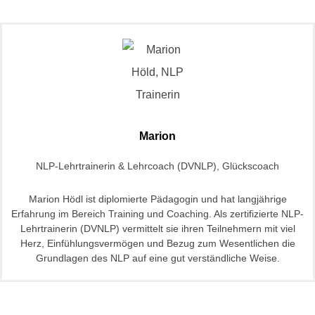
Marion
NLP-Lehrtrainerin & Lehrcoach (DVNLP), Glückscoach
Marion Hödl ist diplomierte Pädagogin und hat langjährige
Erfahrung im Bereich Training und Coaching. Als zertifizierte NLP-
Lehrtrainerin (DVNLP) vermittelt sie ihren Teilnehmern mit viel
Herz, Einfühlungsvermögen und Bezug zum Wesentlichen die
Grundlagen des NLP auf eine gut verständliche Weise.