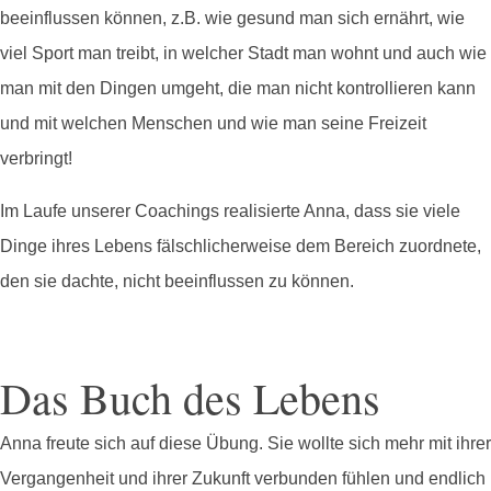
beeinflussen können, z.B. wie gesund man sich ernährt, wie
viel Sport man treibt, in welcher Stadt man wohnt und auch wie
man mit den Dingen umgeht, die man nicht kontrollieren kann
und mit welchen Menschen und wie man seine Freizeit
verbringt!
Im Laufe unserer Coachings realisierte Anna, dass sie viele
Dinge ihres Lebens fälschlicherweise dem Bereich zuordnete,
den sie dachte, nicht beeinflussen zu können.
Das Buch des Lebens
Anna freute sich auf diese Übung. Sie wollte sich mehr mit ihrer
Vergangenheit und ihrer Zukunft verbunden fühlen und endlich