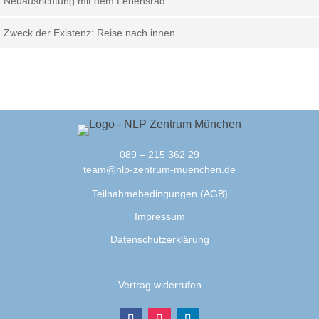
Neuausrichtung mit dem Lebensrad
Zweck der Existenz: Reise nach innen
089 – 215 362 29
team@nlp-zentrum-muenchen.de
Teilnahmebedingungen (AGB)
Impressum
Datenschutzerklärung
Vertrag widerrufen