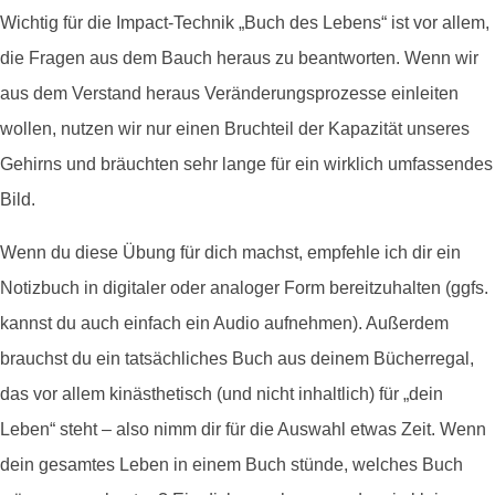
Wichtig für die Impact-Technik „Buch des Lebens“ ist vor allem,
die Fragen aus dem Bauch heraus zu beantworten. Wenn wir
aus dem Verstand heraus Veränderungsprozesse einleiten
wollen, nutzen wir nur einen Bruchteil der Kapazität unseres
Gehirns und bräuchten sehr lange für ein wirklich umfassendes
Bild.
Wenn du diese Übung für dich machst, empfehle ich dir ein
Notizbuch in digitaler oder analoger Form bereitzuhalten (ggfs.
kannst du auch einfach ein Audio aufnehmen). Außerdem
brauchst du ein tatsächliches Buch aus deinem Bücherregal,
das vor allem kinästhetisch (und nicht inhaltlich) für „dein
Leben“ steht – also nimm dir für die Auswahl etwas Zeit. Wenn
dein gesamtes Leben in einem Buch stünde, welches Buch