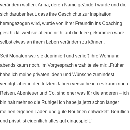
verändern wollen. Anna, deren Name geändert wurde und die
sich darüber freut, dass ihre Geschichte zur Inspiration
herangezogen wird, wurde von ihrer Freundin ins Coaching
geschickt, weil sie alleine nicht auf die Idee gekommen wäre,
selbst etwas an ihrem Leben verändern zu können.
Seit Monaten war sie deprimiert und verließ ihre Wohnung
abends kaum noch. Im Vorgespräch erzählte sie mir: „Früher
habe ich meine privaten Ideen und Wünsche zumindest
verfolgt, aber in den letzten Jahren versuche ich es kaum noch.
Reisen, Abenteuer und Co. sind eher was für die anderen – ich
bin halt mehr so die Ruhige! Ich habe ja jetzt schon länger
meinen eigenen Laden und gute Routinen entwickelt. Beruflich
und privat ist eigentlich alles gut eingespielt.“