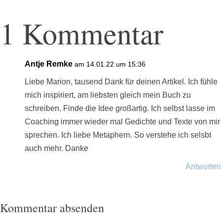
1 Kommentar
Antje Remke
am 14.01.22 um 15:36
Liebe Marion, tausend Dank für deinen Artikel. Ich fühle
mich inspiriert, am liebsten gleich mein Buch zu
schreiben. Finde die Idee großartig. Ich selbst lasse im
Coaching immer wieder mal Gedichte und Texte von mir
sprechen. Ich liebe Metaphern. So verstehe ich selsbt
auch mehr. Danke
Antworten
Kommentar absenden