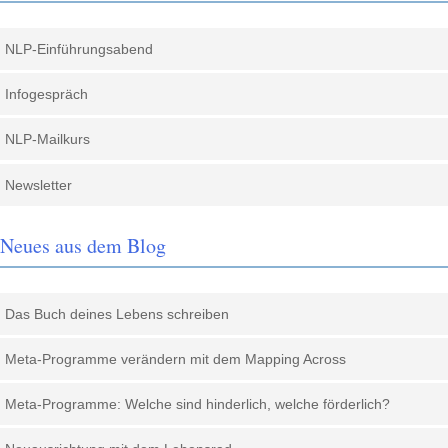
NLP-Einführungsabend
Infogespräch
NLP-Mailkurs
Newsletter
Neues aus dem Blog
Das Buch deines Lebens schreiben
Meta-Programme verändern mit dem Mapping Across
Meta-Programme: Welche sind hinderlich, welche förderlich?