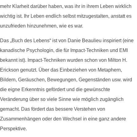
mehr Klarheit darüber haben, was ihr in ihrem Leben wirklich
wichtig ist. Ihr Leben endlich selbst mitzugestalten, anstatt es
unzufrieden hinzunehmen, wie es war.
Das „Buch des Lebens“ ist von Danie Beaulieu inspiriert (eine
kanadische Psychologin, die für Impact-Techniken und EMI
bekannt ist). Impact-Techniken wurden schon von Milton H.
Erickson genutzt. Über das Einbeziehen von Metaphern,
Bildern, Geräuschen, Bewegungen, Gegenständen usw. wird
die eigne Erkenntnis gefördert und die gewünschte
Veränderung über so viele Sinne wie möglich zugänglich
gemacht. Das fördert das bessere Verstehen von
Zusammenhängen oder den Wechsel in eine ganz andere
Perspektive.