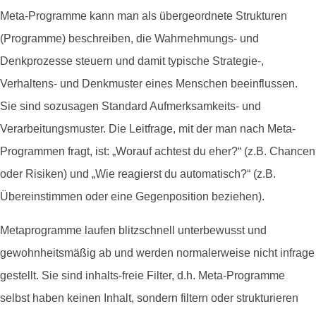
Meta-Programme kann man als übergeordnete Strukturen
(Programme) beschreiben, die Wahrnehmungs- und
Denkprozesse steuern und damit typische Strategie-,
Verhaltens- und Denkmuster eines Menschen beeinflussen.
Sie sind sozusagen Standard Aufmerksamkeits- und
Verarbeitungsmuster. Die Leitfrage, mit der man nach Meta-
Programmen fragt, ist: „Worauf achtest du eher?“ (z.B. Chancen
oder Risiken) und „Wie reagierst du automatisch?“ (z.B.
Übereinstimmen oder eine Gegenposition beziehen).
Metaprogramme laufen blitzschnell unterbewusst und
gewohnheitsmäßig ab und werden normalerweise nicht infrage
gestellt.
Sie sind inhalts-freie Filter, d.h. Meta-Programme
selbst haben keinen Inhalt, sondern filtern oder strukturieren