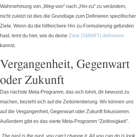
Wahrnehmung von „Weg-von“ nach „Hin-zu“ zu verändern,
nicht zuletzt ist dies die Grundlage zum Definieren spezifischer
Ziele. Wenn du die hilfreichere Hin zu-Formulierung gefunden
hast, lernt du hier, wie du deine
Ziele (SMART) definieren
kannst.
Vergangenheit, Gegenwart
oder Zukunft
Das nächste Meta-Programm, das sich lohnt, dir bewusst zu
machen, bezieht sich auf die Zeitorientierung. Wir können uns
auf die Vergangenheit, Gegenwart oder Zukunft fokussieren.
Außerdem gibt es das vierte Meta-Programm “Zeitlosigkeit”.
„The past is the past, you can’t change it. All you can do is look