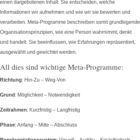
einen dargebotenen Inhalt. Sie entscheiden, welche
Informationen wir aufnehmen und wie wir sie bewerten und
verarbeiten. Meta-Programme beschreiben somit grundlegende
Organisationsprinzipien, wie eine Person wahrnimmt, denkt
und handelt. Sie beeinflussen, wie Erfahrungen repräsentiert,
ausgewählt und gewichtet werden.
All dies sind wichtige Meta-Programme:
Richtung
: Hin-Zu – Weg-Von
Grund
: Möglichkeit – Notwendigkeit
Zeitrahmen
: Kurzfristig – Langfristig
Phase
: Anfang – Mitte – Abschluss
Repräsentationssystem
: Visuell – Auditiv – Kinästhetisch –