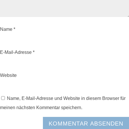
Name
*
E-Mail-Adresse
*
Website
Name, E-Mail-Adresse und Website in diesem Browser für
meinen nächsten Kommentar speichern.