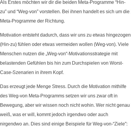
Als Erstes möchten wir dir die beiden Meta-Programme “Hin-
zu” und “Weg-von” vorstellen. Bei ihnen handelt es sich um die
Meta-Programme der Richtung.
Motivation entsteht dadurch, dass wir uns zu etwas hingezogen
(Hin-zu) fühlen oder etwas vermeiden wollen (Weg-von). Viele
Menschen nutzen die „Weg-von“-Motivationsstrategie mit
belastenden Gefühlen bis hin zum Durchspielen von Worst-
Case-Szenarien in ihrem Kopf.
Das erzeugt jede Menge Stress. Durch die Motivation mithilfe
des Weg-von Meta-Programms setzen wir uns zwar oft in
Bewegung, aber wir wissen noch nicht wohin. Wer nicht genau
weiß, was er will, kommt jedoch irgendwo oder auch
nirgendwo an. Dies sind einige Beispiele für Weg-von-“Ziele”: