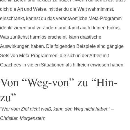
dich die Art und Weise, mit der du die Welt wahrnimmst,
einschränkt, kannst du das verantwortliche Meta-Programm
identifizieren und verändern und damit auch deinen Fokus.
Was zunächst harmlos erscheint, kann drastische
Auswirkungen haben. Die folgenden Beispiele sind gängige
Sets von Meta-Programmen, die sich in der Arbeit mit
Coachees in vielen Situationen als hilfreich erwiesen haben:
Von “Weg-von” zu “Hin-
zu”
“Wer vom Ziel nicht weiß, kann den Weg nicht haben” –
Christian Morgenstern