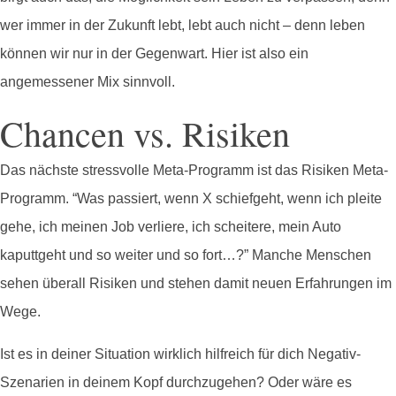
wer immer in der Zukunft lebt, lebt auch nicht – denn leben
können wir nur in der Gegenwart. Hier ist also ein
angemessener Mix sinnvoll.
Chancen vs. Risiken
Das nächste stressvolle Meta-Programm ist das Risiken Meta-
Programm. “Was passiert, wenn X schiefgeht, wenn ich pleite
gehe, ich meinen Job verliere, ich scheitere, mein Auto
kaputtgeht und so weiter und so fort…?” Manche Menschen
sehen überall Risiken und stehen damit neuen Erfahrungen im
Wege.
Ist es in deiner Situation wirklich hilfreich für dich Negativ-
Szenarien in deinem Kopf durchzugehen? Oder wäre es