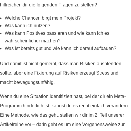
hilfreicher, dir die folgenden Fragen zu stellen?
Welche Chancen birgt mein Projekt?
Was kann ich nutzen?
Was kann Positives passieren und wie kann ich es
wahrscheinlicher machen?
Was ist bereits gut und wie kann ich darauf aufbauen?
Und damit ist nicht gemeint, dass man Risiken ausblenden
sollte, aber eine Fixierung auf Risiken erzeugt Stress und
macht bewegungsunfähig.
Wenn du eine Situation identifiziert hast, bei der dir ein Meta-
Programm hinderlich ist, kannst du es recht einfach verändern.
Eine Methode, wie das geht, stellen wir dir im 2. Teil unserer
Artikelreihe vor – darin geht es um eine Vorgehensweise zur