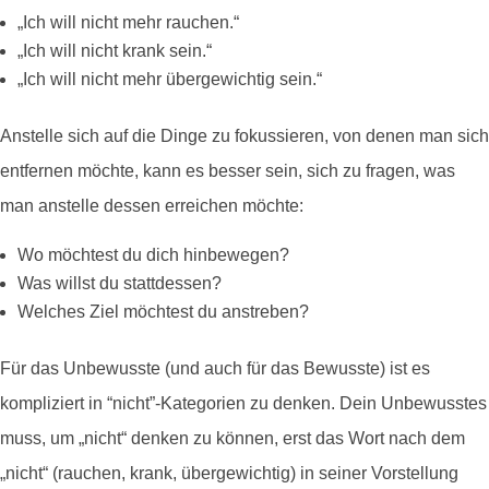
„Ich will nicht mehr rauchen.“
„Ich will nicht krank sein.“
„Ich will nicht mehr übergewichtig sein.“
Anstelle sich auf die Dinge zu fokussieren, von denen man sich
entfernen möchte, kann es besser sein, sich zu fragen, was
man anstelle dessen erreichen möchte:
Wo möchtest du dich hinbewegen?
Was willst du stattdessen?
Welches Ziel möchtest du anstreben?
Für das Unbewusste (und auch für das Bewusste) ist es
kompliziert in “nicht”-Kategorien zu denken. Dein Unbewusstes
muss, um „nicht“ denken zu können, erst das Wort nach dem
„nicht“ (rauchen, krank, übergewichtig) in seiner Vorstellung