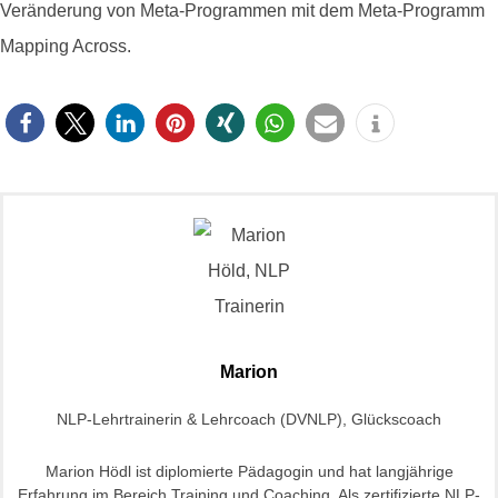
Veränderung von Meta-Programmen mit dem Meta-Programm
Mapping Across.
Marion
NLP-Lehrtrainerin & Lehrcoach (DVNLP), Glückscoach
Marion Hödl ist diplomierte Pädagogin und hat langjährige
Erfahrung im Bereich Training und Coaching. Als zertifizierte NLP-