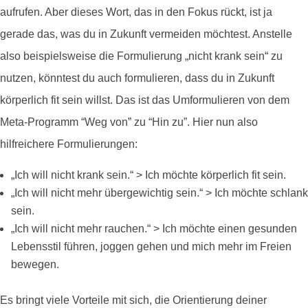
aufrufen. Aber dieses Wort, das in den Fokus rückt, ist ja
gerade das, was du in Zukunft vermeiden möchtest. Anstelle
also beispielsweise die Formulierung „nicht krank sein“ zu
nutzen, könntest du auch formulieren, dass du in Zukunft
körperlich fit sein willst. Das ist das Umformulieren von dem
Meta-Programm “Weg von” zu “Hin zu”. Hier nun also
hilfreichere Formulierungen:
„Ich will nicht krank sein.“ > Ich möchte körperlich fit sein.
„Ich will nicht mehr übergewichtig sein.“ > Ich möchte schlank
sein.
„Ich will nicht mehr rauchen.“ > Ich möchte einen gesunden
Lebensstil führen, joggen gehen und mich mehr im Freien
bewegen.
Es bringt viele Vorteile mit sich, die Orientierung deiner