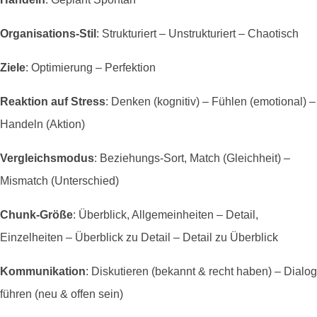
Organisations-Stil
: Strukturiert – Unstrukturiert – Chaotisch
Ziele
: Optimierung – Perfektion
Reaktion auf Stress
: Denken (kognitiv) – Fühlen (emotional) –
Handeln (Aktion)
Vergleichsmodus
: Beziehungs-Sort, Match (Gleichheit) –
Mismatch (Unterschied)
Chunk-Größe
: Überblick, Allgemeinheiten – Detail,
Einzelheiten – Überblick zu Detail – Detail zu Überblick
Kommunikation
: Diskutieren (bekannt & recht haben) – Dialog
führen (neu & offen sein)