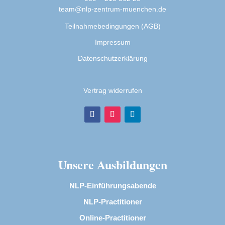
team@nlp-zentrum-muenchen.de
Teilnahmebedingungen (AGB)
Impressum
Datenschutzerklärung
Vertrag widerrufen
Unsere Ausbildungen
NLP-Einführungsabende
NLP-Practitioner
Online-Practitioner