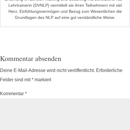
Lehrtrainerin (DVNLP) vermittelt sie ihren Teilnehmern mit viel
Herz, Einfühlungsvermögen und Bezug zum Wesentlichen die
Grundlagen des NLP auf eine gut verständliche Weise.
Kommentar absenden
Deine E-Mail-Adresse wird nicht veröffentlicht.
Erforderliche
Felder sind mit
*
markiert
Kommentar
*