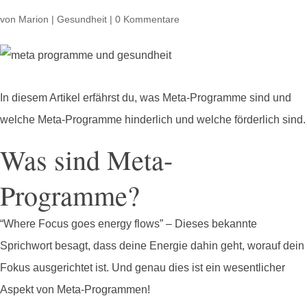
von
Marion
|
Gesundheit
|
0 Kommentare
In diesem Artikel erfährst du, was Meta-Programme sind und
welche Meta-Programme hinderlich und welche förderlich sind.
Was sind Meta-
Programme?
“Where Focus goes energy flows” – Dieses bekannte
Sprichwort besagt, dass deine Energie dahin geht, worauf dein
Fokus ausgerichtet ist. Und genau dies ist ein wesentlicher
Aspekt von Meta-Programmen!