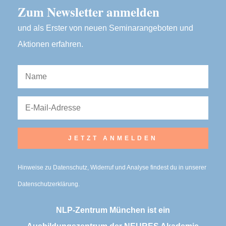
Zum Newsletter anmelden
und als Erster von neuen Seminarangeboten und
Aktionen erfahren.
JETZT ANMELDEN
Hinweise zu Datenschutz, Widerruf und Analyse findest du in unserer
Datenschutzerklärung
.
NLP-Zentrum München ist ein