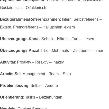
Gustatorisch – Olfaktorisch
Bezugsrahmen/Referenzrahmen
: Intern, Selbstreferenz –
Extern, Fremdreferenz – Halluziniert, extern
Überzeugungs-Kanal
: Sehen – Hören – Tun – Lesen
Überzeugungs-Anzahl
: 1x – Mehrmals – Zeitraum – immer
Aktivität
: Proaktiv – Reaktiv – Inaktiv
Arbeits-Stil
: Management – Team – Solo
Problemlösung
: Selbst – Andere
Orientierung
: Tasks – Beziehungen
Handeln
: Geplant Spontan