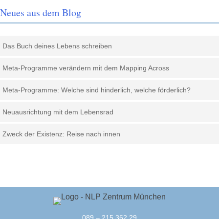
Neues aus dem Blog
Das Buch deines Lebens schreiben
Meta-Programme verändern mit dem Mapping Across
Meta-Programme: Welche sind hinderlich, welche förderlich?
Neuausrichtung mit dem Lebensrad
Zweck der Existenz: Reise nach innen
089 – 215 362 29