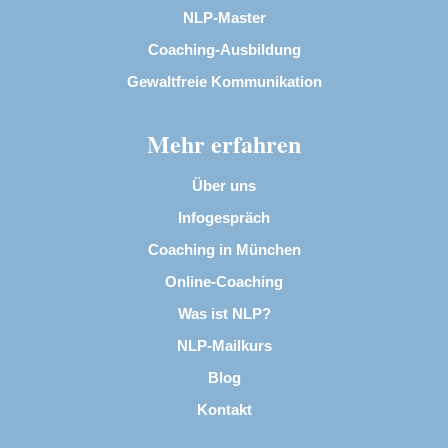
NLP-Master
Coaching-Ausbildung
Gewaltfreie Kommunikation
Mehr erfahren
Über uns
Infogespräch
Coaching in München
Online-Coaching
Was ist NLP?
NLP-Mailkurs
Blog
Kontakt