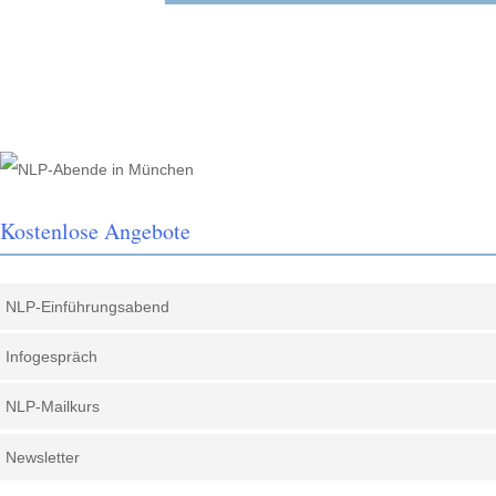
Kostenlose Angebote
NLP-Einführungsabend
Infogespräch
NLP-Mailkurs
Newsletter