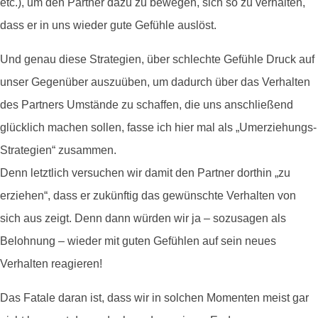
etc.), um den Partner dazu zu bewegen, sich so zu verhalten,
dass er in uns wieder gute Gefühle auslöst.
Und genau diese Strategien, über schlechte Gefühle Druck auf
unser Gegenüber auszuüben, um dadurch über das Verhalten
des Partners Umstände zu schaffen, die uns anschließend
glücklich machen sollen, fasse ich hier mal als „Umerziehungs-
Strategien“ zusammen.
Denn letztlich versuchen wir damit den Partner dorthin „zu
erziehen“, dass er zukünftig das gewünschte Verhalten von
sich aus zeigt. Denn dann würden wir ja – sozusagen als
Belohnung – wieder mit guten Gefühlen auf sein neues
Verhalten reagieren!
Das Fatale daran ist, dass wir in solchen Momenten meist gar