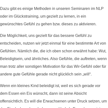
Dazu gibt es einige Methoden in unseren Seminaren im NLP
oder im Glückstraining, um gezielt zu lernen, in ein
gewünschtes Gefühl zu gehen bzw. dieses zu aktivieren.
Die Möglichkeit, uns gezielt für das bessere Gefühl zu
entscheiden, nutzen wir jetzt einmal für eine bestimmte Art von
Gefühlen. Nämlich die, die ich oben schon erwähnt habe: Wut,
Beleidigtsein, und ähnliches. Also Gefühle, die auftreten, wenn
man trotz aller sonstigen Motivation für das Wir-Gefühl oder für
andere gute Gefühle gerade nicht glücklich sein „will“.
Wenn ein kleines Kind beleidigt ist, weil es sich gerade vor
dem Essen ein Eis wünscht, dann ist seine Absicht
offensichtlich. Es will die Erwachsenen unter Druck setzen, um