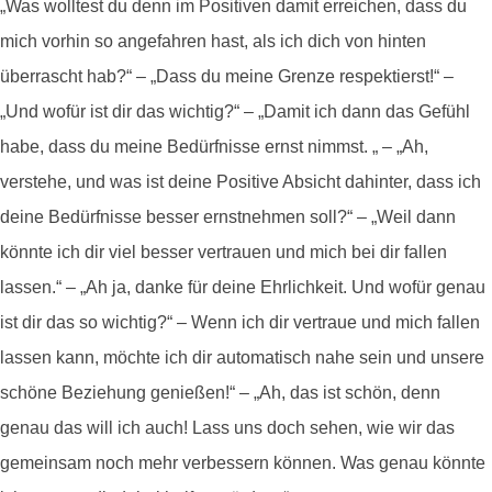
„Was wolltest du denn im Positiven damit erreichen, dass du
mich vorhin so angefahren hast, als ich dich von hinten
überrascht hab?“ – „Dass du meine Grenze respektierst!“ –
„Und wofür ist dir das wichtig?“ – „Damit ich dann das Gefühl
habe, dass du meine Bedürfnisse ernst nimmst. „ – „Ah,
verstehe, und was ist deine Positive Absicht dahinter, dass ich
deine Bedürfnisse besser ernstnehmen soll?“ – „Weil dann
könnte ich dir viel besser vertrauen und mich bei dir fallen
lassen.“ – „Ah ja, danke für deine Ehrlichkeit. Und wofür genau
ist dir das so wichtig?“ – Wenn ich dir vertraue und mich fallen
lassen kann, möchte ich dir automatisch nahe sein und unsere
schöne Beziehung genießen!“ – „Ah, das ist schön, denn
genau das will ich auch! Lass uns doch sehen, wie wir das
gemeinsam noch mehr verbessern können. Was genau könnte