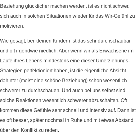
Beziehung glücklicher machen werden, ist es nicht schwer,
sich auch in solchen Situationen wieder für das Wir-Gefühl zu
motivieren.
Wie gesagt, bei kleinen Kindern ist das sehr durchschaubar
und oft irgendwie niedlich. Aber wenn wir als Erwachsene im
Laufe ihres Lebens mindestens eine dieser Umerziehungs-
Strategien perfektioniert haben, ist die eigentliche Absicht
dahinter (meist eine schöne Beziehung) schon wesentlich
schwerer zu durchschauen. Und auch bei uns selbst sind
solche Reaktionen wesentlich schwerer abzuschalten. Oft
kommen diese Gefühle sehr schnell und intensiv auf. Dann ist
es oft besser, später nochmal in Ruhe und mit etwas Abstand
über den Konflikt zu reden.