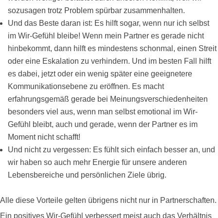
sozusagen trotz Problem spürbar zusammenhalten.
Und das Beste daran ist: Es hilft sogar, wenn nur ich selbst
im Wir-Gefühl bleibe! Wenn mein Partner es gerade nicht
hinbekommt, dann hilft es mindestens schonmal, einen Streit
oder eine Eskalation zu verhindern. Und im besten Fall hilft
es dabei, jetzt oder ein wenig später eine geeignetere
Kommunikationsebene zu eröffnen. Es macht
erfahrungsgemäß gerade bei Meinungsverschiedenheiten
besonders viel aus, wenn man selbst emotional im Wir-
Gefühl bleibt, auch und gerade, wenn der Partner es im
Moment nicht schafft!
Und nicht zu vergessen: Es fühlt sich einfach besser an, und
wir haben so auch mehr Energie für unsere anderen
Lebensbereiche und persönlichen Ziele übrig.
Alle diese Vorteile gelten übrigens nicht nur in Partnerschaften.
Ein positives Wir-Gefühl verbessert meist auch das Verhältnis