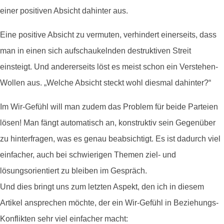
einer positiven Absicht dahinter aus.
Eine positive Absicht zu vermuten, verhindert einerseits, dass
man in einen sich aufschaukelnden destruktiven Streit
einsteigt. Und andererseits löst es meist schon ein Verstehen-
Wollen aus. „Welche Absicht steckt wohl diesmal dahinter?“
Im Wir-Gefühl will man zudem das Problem für beide Parteien
lösen! Man fängt automatisch an, konstruktiv sein Gegenüber
zu hinterfragen, was es genau beabsichtigt. Es ist dadurch viel
einfacher, auch bei schwierigen Themen ziel- und
lösungsorientiert zu bleiben im Gespräch.
Und dies bringt uns zum letzten Aspekt, den ich in diesem
Artikel ansprechen möchte, der ein Wir-Gefühl in Beziehungs-
Konflikten sehr viel einfacher macht: