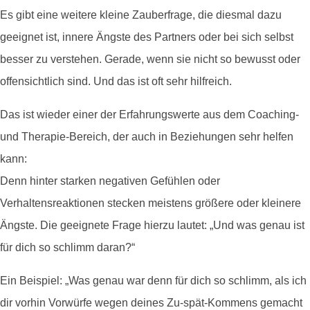
Es gibt eine weitere kleine Zauberfrage, die diesmal dazu
geeignet ist, innere Ängste des Partners oder bei sich selbst
besser zu verstehen. Gerade, wenn sie nicht so bewusst oder
offensichtlich sind. Und das ist oft sehr hilfreich.
Das ist wieder einer der Erfahrungswerte aus dem Coaching-
und Therapie-Bereich, der auch in Beziehungen sehr helfen
kann:
Denn hinter starken negativen Gefühlen oder
Verhaltensreaktionen stecken meistens größere oder kleinere
Ängste. Die geeignete Frage hierzu lautet: „Und was genau ist
für dich so schlimm daran?“
Ein Beispiel: „Was genau war denn für dich so schlimm, als ich
dir vorhin Vorwürfe wegen deines Zu-spät-Kommens gemacht