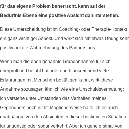
für das eigene Problem beherrscht, kann auf der
Bedürfnis-Ebene eine positive Absicht dahinterstehen.
Diese Unterscheidung ist im Coaching- oder Therapie-Kontext
ein ganz wichtiger Aspekt. Und wirkt sich mit etwas Übung sehr
positiv auf die Wahrnehmung des Partners aus.
Wenn man die oben genannte Grundannahme für sich
überprüft und bejaht hat oder durch ausreichend viele
Erfahrungen mit Menschen bestätigen kann, wirkt diese
Annahme sozusagen ähnlich wie eine Unschuldsvermutung:
Ich verstehe unter Umständen das Verhalten meines
Gegenübers noch nicht. Möglicherweise halte ich es auch
unabhängig von den Absichten in dieser bestimmten Situation
für ungünstig oder sogar verkehrt. Aber ich gehe erstmal von