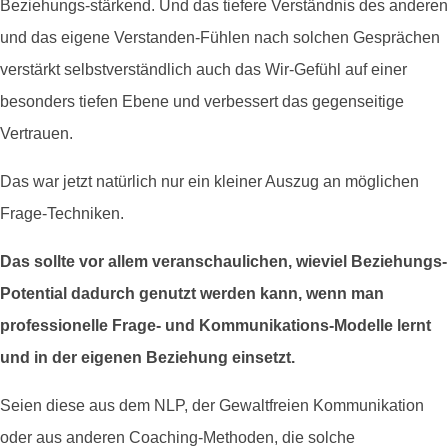
Beziehungs-stärkend. Und das tiefere Verständnis des anderen
und das eigene Verstanden-Fühlen nach solchen Gesprächen
verstärkt selbstverständlich auch das Wir-Gefühl auf einer
besonders tiefen Ebene und verbessert das gegenseitige
Vertrauen.
Das war jetzt natürlich nur ein kleiner Auszug an möglichen
Frage-Techniken.
Das sollte vor allem veranschaulichen, wieviel Beziehungs-
Potential dadurch genutzt werden kann, wenn man
professionelle Frage- und Kommunikations-Modelle lernt
und in der eigenen Beziehung einsetzt.
Seien diese aus dem NLP, der Gewaltfreien Kommunikation
oder aus anderen Coaching-Methoden, die solche