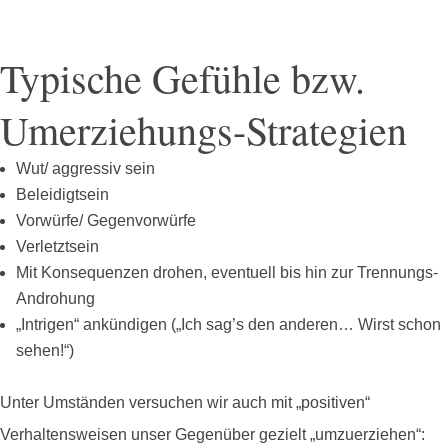
Typische Gefühle bzw.
Umerziehungs-Strategien
Wut/ aggressiv sein
Beleidigtsein
Vorwürfe/ Gegenvorwürfe
Verletztsein
Mit Konsequenzen drohen, eventuell bis hin zur Trennungs-
Androhung
„Intrigen“ ankündigen („Ich sag’s den anderen… Wirst schon
sehen!“)
Unter Umständen versuchen wir auch mit „positiven“
Verhaltensweisen unser Gegenüber gezielt „umzuerziehen“: