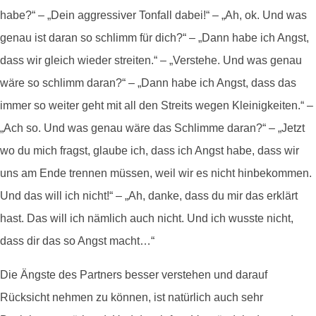
habe?“ – „Dein aggressiver Tonfall dabei!“ – „Ah, ok. Und was
genau ist daran so schlimm für dich?“ – „Dann habe ich Angst,
dass wir gleich wieder streiten.“ – „Verstehe. Und was genau
wäre so schlimm daran?“ – „Dann habe ich Angst, dass das
immer so weiter geht mit all den Streits wegen Kleinigkeiten.“ –
„Ach so. Und was genau wäre das Schlimme daran?“ – „Jetzt
wo du mich fragst, glaube ich, dass ich Angst habe, dass wir
uns am Ende trennen müssen, weil wir es nicht hinbekommen.
Und das will ich nicht!“ – „Ah, danke, dass du mir das erklärt
hast. Das will ich nämlich auch nicht. Und ich wusste nicht,
dass dir das so Angst macht…“
Die Ängste des Partners besser verstehen und darauf
Rücksicht nehmen zu können, ist natürlich auch sehr