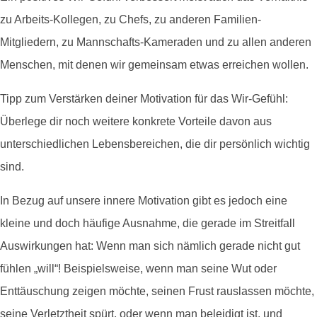
zu Arbeits-Kollegen, zu Chefs, zu anderen Familien-
Mitgliedern, zu Mannschafts-Kameraden und zu allen anderen
Menschen, mit denen wir gemeinsam etwas erreichen wollen.
Tipp zum Verstärken deiner Motivation für das Wir-Gefühl:
Überlege dir noch weitere konkrete Vorteile davon aus
unterschiedlichen Lebensbereichen, die dir persönlich wichtig
sind.
In Bezug auf unsere innere Motivation gibt es jedoch eine
kleine und doch häufige Ausnahme, die gerade im Streitfall
Auswirkungen hat: Wenn man sich nämlich gerade nicht gut
fühlen „will“! Beispielsweise, wenn man seine Wut oder
Enttäuschung zeigen möchte, seinen Frust rauslassen möchte,
seine Verletztheit spürt, oder wenn man beleidigt ist, und