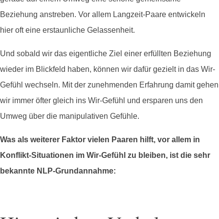
Beziehung anstreben. Vor allem Langzeit-Paare entwickeln
hier oft eine erstaunliche Gelassenheit.
Und sobald wir das eigentliche Ziel einer erfüllten Beziehung
wieder im Blickfeld haben, können wir dafür gezielt in das Wir-
Gefühl wechseln. Mit der zunehmenden Erfahrung damit gehen
wir immer öfter gleich ins Wir-Gefühl und ersparen uns den
Umweg über die manipulativen Gefühle.
Was als weiterer Faktor vielen Paaren hilft, vor allem in
Konflikt-Situationen im Wir-Gefühl zu bleiben, ist die sehr
bekannte NLP-Grundannahme: