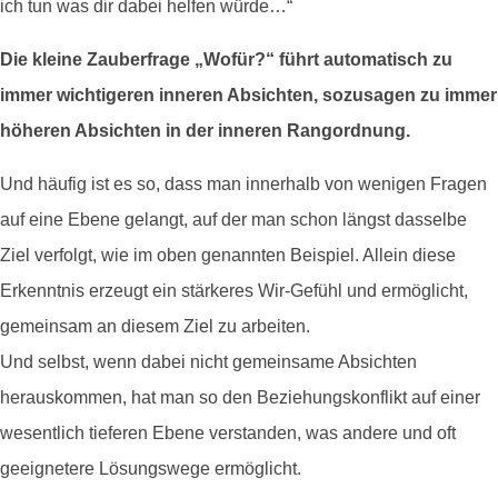
ich tun was dir dabei helfen würde…“
Die kleine Zauberfrage „Wofür?“ führt automatisch zu
immer wichtigeren inneren Absichten, sozusagen zu immer
höheren Absichten in der inneren Rangordnung.
Und häufig ist es so, dass man innerhalb von wenigen Fragen
auf eine Ebene gelangt, auf der man schon längst dasselbe
Ziel verfolgt, wie im oben genannten Beispiel. Allein diese
Erkenntnis erzeugt ein stärkeres Wir-Gefühl und ermöglicht,
gemeinsam an diesem Ziel zu arbeiten.
Und selbst, wenn dabei nicht gemeinsame Absichten
herauskommen, hat man so den Beziehungskonflikt auf einer
wesentlich tieferen Ebene verstanden, was andere und oft
geeignetere Lösungswege ermöglicht.