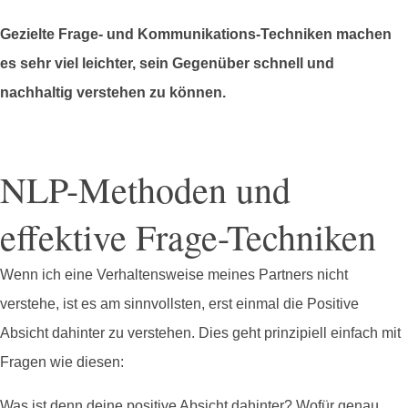
Gezielte Frage- und Kommunikations-Techniken machen
es sehr viel leichter, sein Gegenüber schnell und
nachhaltig verstehen zu können.
NLP-Methoden und
effektive Frage-Techniken
Wenn ich eine Verhaltensweise meines Partners nicht
verstehe, ist es am sinnvollsten, erst einmal die Positive
Absicht dahinter zu verstehen. Dies geht prinzipiell einfach mit
Fragen wie diesen:
Was ist denn deine positive Absicht dahinter? Wofür genau