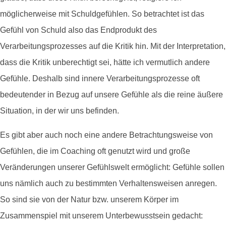
möglicherweise mit Schuldgefühlen. So betrachtet ist das
Gefühl von Schuld also das Endprodukt des
Verarbeitungsprozesses auf die Kritik hin. Mit der Interpretation,
dass die Kritik unberechtigt sei, hätte ich vermutlich andere
Gefühle. Deshalb sind innere Verarbeitungsprozesse oft
bedeutender in Bezug auf unsere Gefühle als die reine äußere
Situation, in der wir uns befinden.
Es gibt aber auch noch eine andere Betrachtungsweise von
Gefühlen, die im Coaching oft genutzt wird und große
Veränderungen unserer Gefühlswelt ermöglicht: Gefühle sollen
uns nämlich auch zu bestimmten Verhaltensweisen anregen.
So sind sie von der Natur bzw. unserem Körper im
Zusammenspiel mit unserem Unterbewusstsein gedacht: