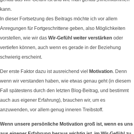
kann.
In dieser Fortsetzung des Beitrags möchte ich vor allem
Anregungen für Fortgeschrittene geben, also Möglichkeiten
vorstellen, wie wir das
Wir-Gefühl weiter verstärken
oder
vertiefen können, auch wenn es gerade in der Beziehung
schwierig erscheint.
Der erste Faktor dazu ist ausreichend viel
Motivation
. Denn
wenn wir verstanden haben, wie etwas genau geht (in diesem
Fall spätestens durch den letzten Blog-Beitrag, und bestimmt
auch aus eigener Erfahrung), brauchen wir, um es
anzuwenden, vor allem genug inneren Treibstoff.
Wenn unsere persönliche Motivation groß ist, wenn es uns
aus eigener Erfahrung heraus wichtig ist, im Wir-Gefühl zu