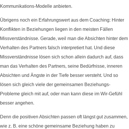
Kommunikations-Modelle anbieten.
Übrigens noch ein Erfahrungswert aus dem Coaching: Hinter
Konflikten in Beziehungen liegen in den meisten Fällen
Missverständnisse. Gerade, weil man die Absichten hinter dem
Verhalten des Partners falsch interpretiert hat. Und diese
Missverständnisse lösen sich schon allein dadurch auf, dass
man das Verhalten des Partners, seine Bedürfnisse, inneren
Absichten und Ängste in der Tiefe besser versteht. Und so
lösen sich gleich viele der gemeinsamen Beziehungs-
Probleme gleich mit auf, oder man kann diese im Wir-Gefühl
besser angehen.
Denn die positiven Absichten passen oft längst gut zusammen,
wie z. B. eine schöne gemeinsame Beziehung haben zu