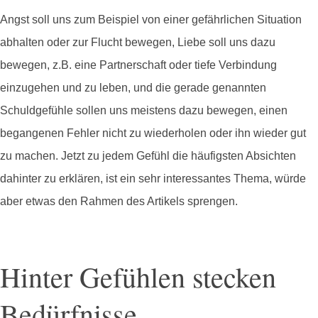
Angst soll uns zum Beispiel von einer gefährlichen Situation
abhalten oder zur Flucht bewegen, Liebe soll uns dazu
bewegen, z.B. eine Partnerschaft oder tiefe Verbindung
einzugehen und zu leben, und die gerade genannten
Schuldgefühle sollen uns meistens dazu bewegen, einen
begangenen Fehler nicht zu wiederholen oder ihn wieder gut
zu machen. Jetzt zu jedem Gefühl die häufigsten Absichten
dahinter zu erklären, ist ein sehr interessantes Thema, würde
aber etwas den Rahmen des Artikels sprengen.
Hinter Gefühlen stecken
Bedürfnisse