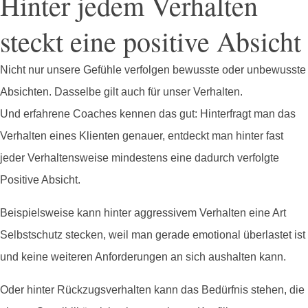
Hinter jedem Verhalten
steckt eine positive Absicht
Nicht nur unsere Gefühle verfolgen bewusste oder unbewusste
Absichten. Dasselbe gilt auch für unser Verhalten.
Und erfahrene Coaches kennen das gut: Hinterfragt man das
Verhalten eines Klienten genauer, entdeckt man hinter fast
jeder Verhaltensweise mindestens eine dadurch verfolgte
Positive Absicht.
Beispielsweise kann hinter aggressivem Verhalten eine Art
Selbstschutz stecken, weil man gerade emotional überlastet ist
und keine weiteren Anforderungen an sich aushalten kann.
Oder hinter Rückzugsverhalten kann das Bedürfnis stehen, die