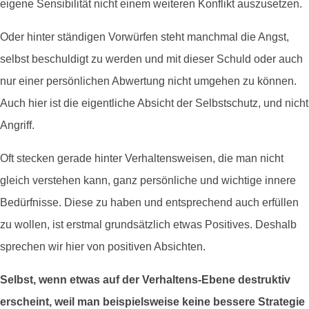
eigene Sensibilität nicht einem weiteren Konflikt auszusetzen.
Oder hinter ständigen Vorwürfen steht manchmal die Angst,
selbst beschuldigt zu werden und mit dieser Schuld oder auch
nur einer persönlichen Abwertung nicht umgehen zu können.
Auch hier ist die eigentliche Absicht der Selbstschutz, und nicht
Angriff.
Oft stecken gerade hinter Verhaltensweisen, die man nicht
gleich verstehen kann, ganz persönliche und wichtige innere
Bedürfnisse. Diese zu haben und entsprechend auch erfüllen
zu wollen, ist erstmal grundsätzlich etwas Positives. Deshalb
sprechen wir hier von positiven Absichten.
Selbst, wenn etwas auf der Verhaltens-Ebene destruktiv
erscheint, weil man beispielsweise keine bessere Strategie