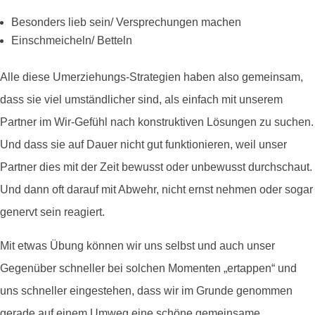
Besonders lieb sein/ Versprechungen machen
Einschmeicheln/ Betteln
Alle diese Umerziehungs-Strategien haben also gemeinsam,
dass sie viel umständlicher sind, als einfach mit unserem
Partner im Wir-Gefühl nach konstruktiven Lösungen zu suchen.
Und dass sie auf Dauer nicht gut funktionieren, weil unser
Partner dies mit der Zeit bewusst oder unbewusst durchschaut.
Und dann oft darauf mit Abwehr, nicht ernst nehmen oder sogar
genervt sein reagiert.
Mit etwas Übung können wir uns selbst und auch unser
Gegenüber schneller bei solchen Momenten „ertappen“ und
uns schneller eingestehen, dass wir im Grunde genommen
gerade auf einem Umweg eine schöne gemeinsame