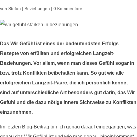
von
Stefan
|
Beziehungen
|
0 Kommentare
Das Wir-Gefühl ist eines der bedeutendsten Erfolgs-
Rezepte von erfüllten und erfolgreichen Langzeit-
Beziehungen. Vor allem, wenn man dieses Gefühl sogar in
bzw. trotz Konflikten beibehalten kann. So gut wie alle
erfolgreichen Langzeit-Paare, die ich persönlich kenne,
sind auf unterschiedliche Art besonders gut darin, das Wir-
Gefühl und die dazu nötige innere Sichtweise zu Konflikten
einzunehmen.
Im letzten Blog-Beitrag bin ich genau darauf eingegangen, was
genau das Wir-Gefühl ist und wie man genau „hineinkommen“