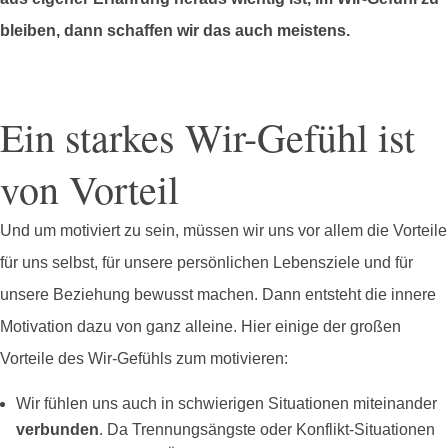
bleiben, dann schaffen wir das auch meistens.
Ein starkes Wir-Gefühl ist
von Vorteil
Und um motiviert zu sein, müssen wir uns vor allem die Vorteile
für uns selbst, für unsere persönlichen Lebensziele und für
unsere Beziehung bewusst machen. Dann entsteht die innere
Motivation dazu von ganz alleine. Hier einige der großen
Vorteile des Wir-Gefühls zum motivieren:
Wir fühlen uns auch in schwierigen Situationen miteinander
verbunden
. Da Trennungsängste oder Konflikt-Situationen