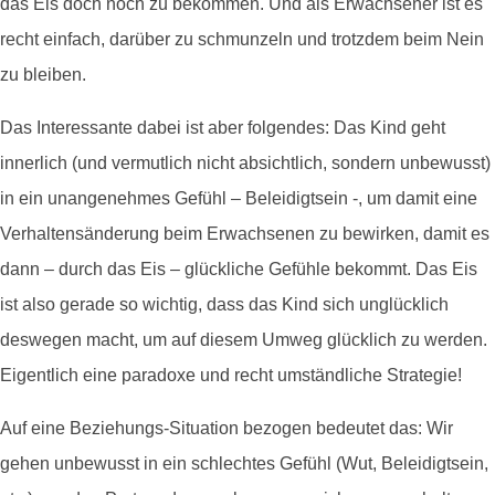
das Eis doch noch zu bekommen. Und als Erwachsener ist es
recht einfach, darüber zu schmunzeln und trotzdem beim Nein
zu bleiben.
Das Interessante dabei ist aber folgendes: Das Kind geht
innerlich (und vermutlich nicht absichtlich, sondern unbewusst)
in ein unangenehmes Gefühl – Beleidigtsein -, um damit eine
Verhaltensänderung beim Erwachsenen zu bewirken, damit es
dann – durch das Eis – glückliche Gefühle bekommt. Das Eis
ist also gerade so wichtig, dass das Kind sich unglücklich
deswegen macht, um auf diesem Umweg glücklich zu werden.
Eigentlich eine paradoxe und recht umständliche Strategie!
Auf eine Beziehungs-Situation bezogen bedeutet das: Wir
gehen unbewusst in ein schlechtes Gefühl (Wut, Beleidigtsein,