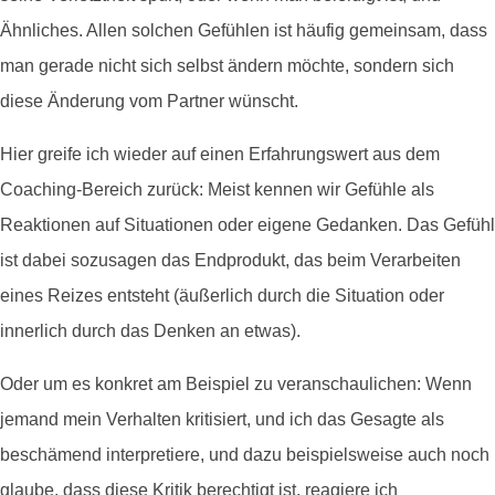
Ähnliches. Allen solchen Gefühlen ist häufig gemeinsam, dass
man gerade nicht sich selbst ändern möchte, sondern sich
diese Änderung vom Partner wünscht.
Hier greife ich wieder auf einen Erfahrungswert aus dem
Coaching-Bereich zurück: Meist kennen wir Gefühle als
Reaktionen auf Situationen oder eigene Gedanken. Das Gefühl
ist dabei sozusagen das Endprodukt, das beim Verarbeiten
eines Reizes entsteht (äußerlich durch die Situation oder
innerlich durch das Denken an etwas).
Oder um es konkret am Beispiel zu veranschaulichen: Wenn
jemand mein Verhalten kritisiert, und ich das Gesagte als
beschämend interpretiere, und dazu beispielsweise auch noch
glaube, dass diese Kritik berechtigt ist, reagiere ich