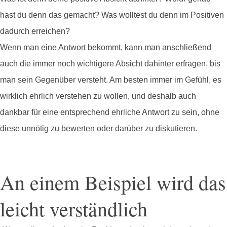
hast du denn das gemacht? Was wolltest du denn im Positiven
dadurch erreichen?
Wenn man eine Antwort bekommt, kann man anschließend
auch die immer noch wichtigere Absicht dahinter erfragen, bis
man sein Gegenüber versteht. Am besten immer im Gefühl, es
wirklich ehrlich verstehen zu wollen, und deshalb auch
dankbar für eine entsprechend ehrliche Antwort zu sein, ohne
diese unnötig zu bewerten oder darüber zu diskutieren.
An einem Beispiel wird das
leicht verständlich