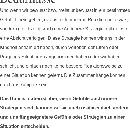
Und wenn wir bewusst bzw. meist unbewusst in ein bestimmtes
Gefühl hinein gehen, ist das nicht nur eine Reaktion auf etwas,
sondern gleichzeitig auch eine Art innere Strategie, mit der wir
eine Absicht verfolgen. Diese Strategie können wir uns in der
Kindheit antrainiert haben, durch Vorleben der Eltern oder
Prägungs-Situationen angenommen haben oder wir haben
schlicht und einfach noch keine bessere Reaktionsweise zu
einer Situation kennen gelernt. Die Zusammenhänge können
durchaus komplex sein.
Das Gute ist dabei ist aber, wenn Gefühle auch innere
Strategien sind, können wir sie auch relativ einfach ändern
und uns für geeignetere Gefühle oder Strategien zu einer
Situation entscheiden.