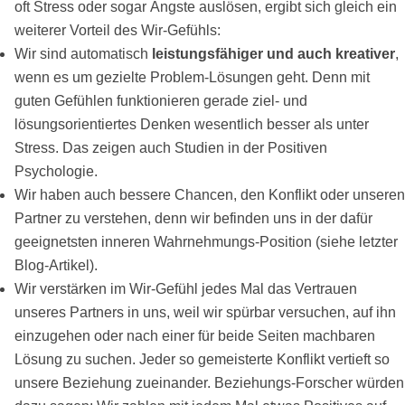
oft Stress oder sogar Ängste auslösen, ergibt sich gleich ein
weiterer Vorteil des Wir-Gefühls:
Wir sind automatisch
leistungsfähiger und auch kreativer
,
wenn es um gezielte Problem-Lösungen geht. Denn mit
guten Gefühlen funktionieren gerade ziel- und
lösungsorientiertes Denken wesentlich besser als unter
Stress. Das zeigen auch Studien in der Positiven
Psychologie.
Wir haben auch bessere Chancen, den Konflikt oder unseren
Partner zu verstehen, denn wir befinden uns in der dafür
geeignetsten inneren Wahrnehmungs-Position (siehe letzter
Blog-Artikel).
Wir verstärken im Wir-Gefühl jedes Mal das Vertrauen
unseres Partners in uns, weil wir spürbar versuchen, auf ihn
einzugehen oder nach einer für beide Seiten machbaren
Lösung zu suchen. Jeder so gemeisterte Konflikt vertieft so
unsere Beziehung zueinander. Beziehungs-Forscher würden