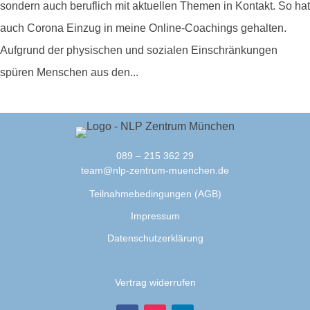
sondern auch beruflich mit aktuellen Themen in Kontakt. So hat
auch Corona Einzug in meine Online-Coachings gehalten.
Aufgrund der physischen und sozialen Einschränkungen
spüren Menschen aus den...
089 – 215 362 29
team@nlp-zentrum-muenchen.de
Teilnahmebedingungen (AGB)
Impressum
Datenschutzerklärung
Vertrag widerrufen