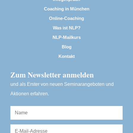
Coaching in München
Online-Coaching
Was ist NLP?
NLP-Mailkurs
Blog
Kontakt
Zum Newsletter anmelden
und als Erster von neuen Seminarangeboten und
Aktionen erfahren.