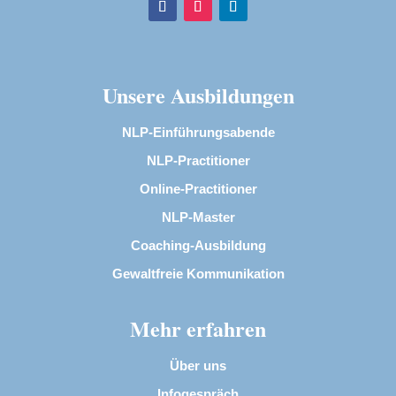
Unsere Ausbildungen
NLP-Einführungsabende
NLP-Practitioner
Online-Practitioner
NLP-Master
Coaching-Ausbildung
Gewaltfreie Kommunikation
Mehr erfahren
Über uns
Infogespräch